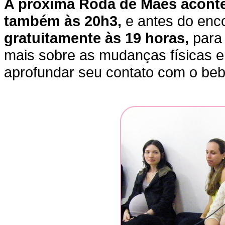
A próxima Roda de Mães aconte
também às 20h3,
e antes do enco
gratuitamente às 19 horas,
para
mais sobre as mudanças físicas e
aprofundar seu contato com o beb