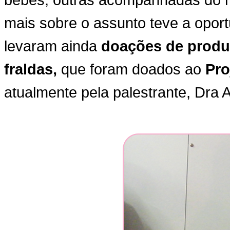
mais sobre o assunto teve a oportu
levaram ainda
doações de produt
fraldas,
que foram doados ao
Pro
atualmente pela palestrante, Dra 