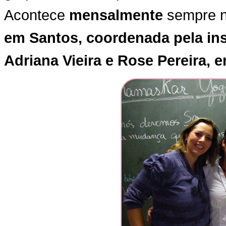
Acontece
mensalmente
sempre 
em Santos, coordenada pela inst
Adriana Vieira e Rose Pereira, 