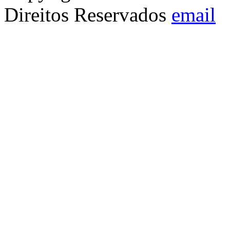
Direitos Reservados
email