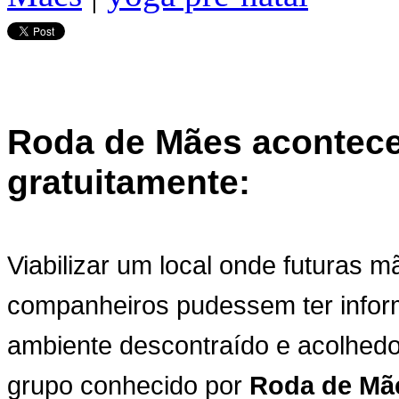
Roda de Mães acontec
gratuitamente:
Viabilizar um local onde futuras
companheiros pudessem ter infor
ambiente descontraído e acolhedor
grupo conhecido por
Roda de Mãe