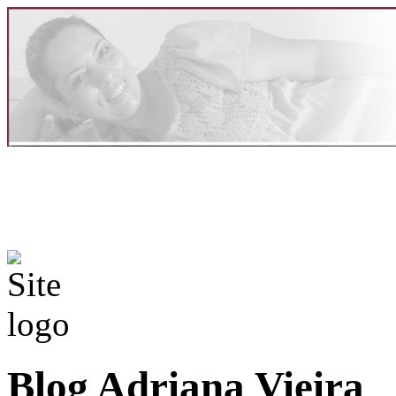
Blog Adriana Vieira