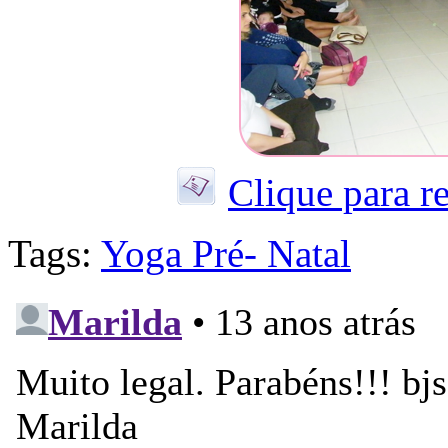
Clique para r
Tags:
Yoga Pré- Natal