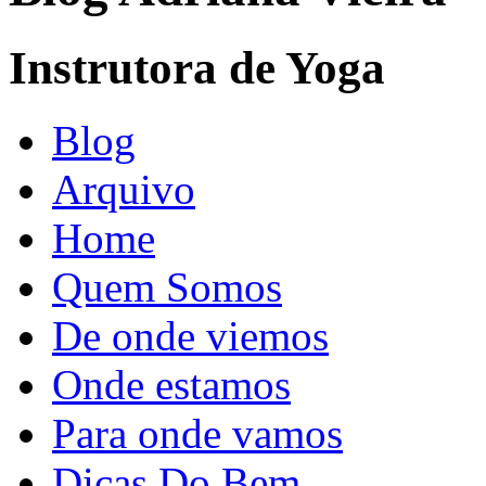
Instrutora de Yoga
Blog
Arquivo
Home
Quem Somos
De onde viemos
Onde estamos
Para onde vamos
Dicas Do Bem