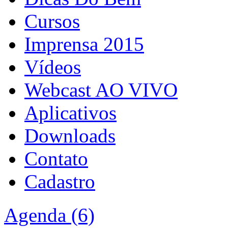
Cursos
Imprensa 2015
Vídeos
Webcast AO VIVO
Aplicativos
Downloads
Contato
Cadastro
Agenda (6)