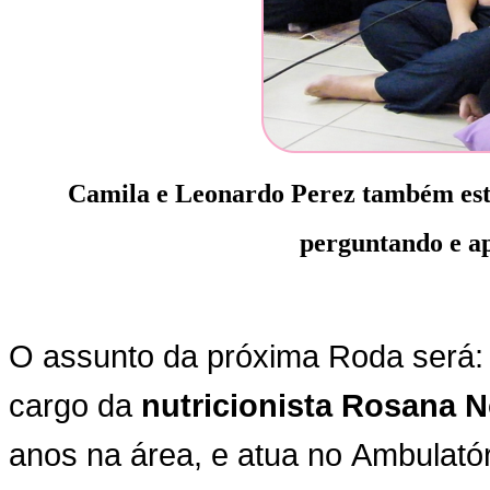
Camila e Leonardo Perez também estã
perguntando e a
O assunto da próxima Roda será
cargo da
nutricionista Rosana 
anos na área, e atua no Ambulatór