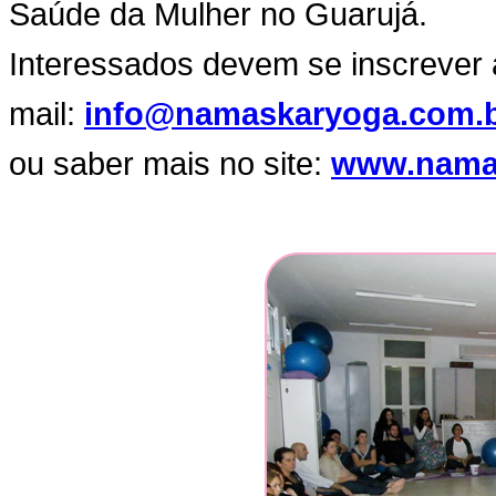
Saúde da Mulher no Guarujá.
Interessados devem se inscrever 
mail:
info@namaskaryoga.com.
ou saber mais no site:
www.nama