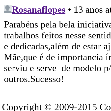
Copyright © 2009-2015 Con