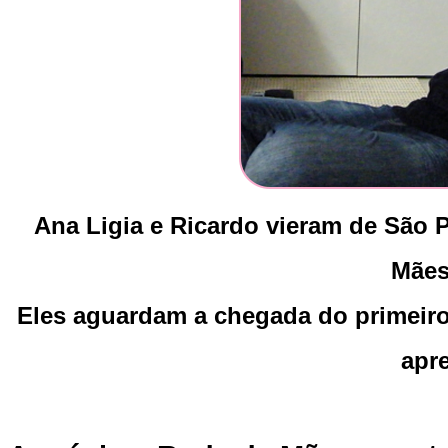
Ana Ligia e Ricardo vieram de São P
Mães
Eles aguardam a chegada do primeiro
apr