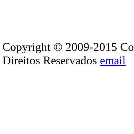
Copyright © 2009-2015 Con
Direitos Reservados
email