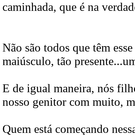
caminhada, que é na verda
Não são todos que têm esse 
maiúsculo, tão presente...
E de igual maneira, nós fi
nosso genitor com muito, 
Quem está começando nessa 