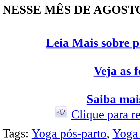
NESSE MÊS DE AGOST
Leia Mais sobre 
Veja as 
Saiba mais
Clique para r
Tags:
Yoga pós-parto
,
Yoga 