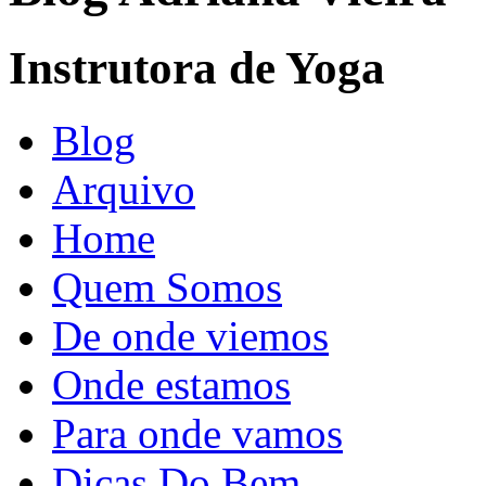
Instrutora de Yoga
Blog
Arquivo
Home
Quem Somos
De onde viemos
Onde estamos
Para onde vamos
Dicas Do Bem