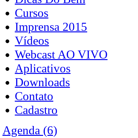
Cursos
Imprensa 2015
Vídeos
Webcast AO VIVO
Aplicativos
Downloads
Contato
Cadastro
Agenda (6)