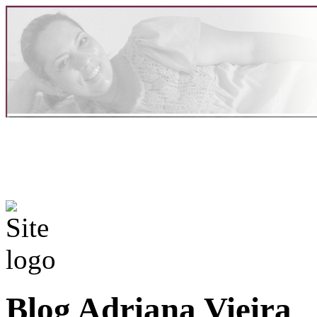
Blog Adriana Vieira