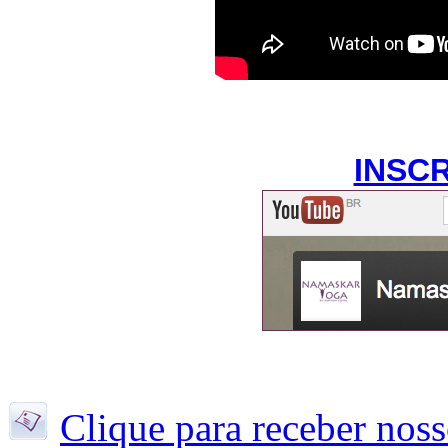
INSC
Clique para receber noss