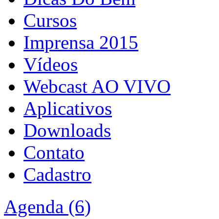
Cursos
Imprensa 2015
Vídeos
Webcast AO VIVO
Aplicativos
Downloads
Contato
Cadastro
Agenda (6)