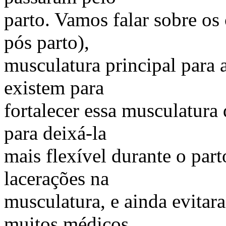
parto. Vamos falar sobre os
pós parto),
musculatura principal para 
existem para
fortalecer essa musculatura
para deixá-la
mais flexível durante o part
lacerações na
musculatura, e ainda evitar
muitos médicos