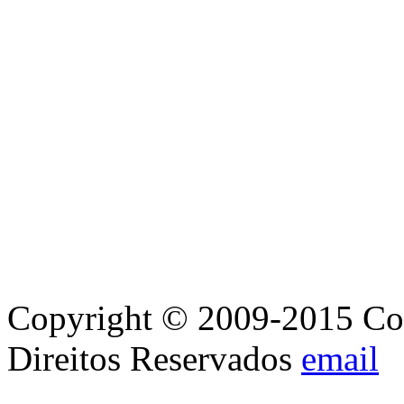
Copyright © 2009-2015 Con
Direitos Reservados
email