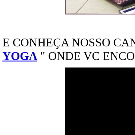
E CONHEÇA NOSSO CA
YOGA
" ONDE VC ENCO