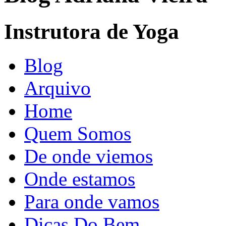
Instrutora de Yoga
Blog
Arquivo
Home
Quem Somos
De onde viemos
Onde estamos
Para onde vamos
Dicas Do Bem