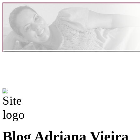
Blog Adriana Vieira