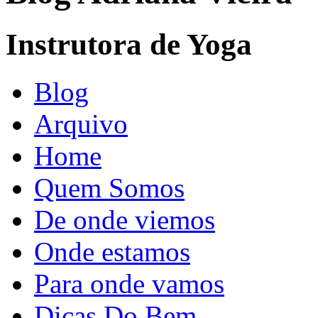
Instrutora de Yoga
Blog
Arquivo
Home
Quem Somos
De onde viemos
Onde estamos
Para onde vamos
Dicas Do Bem