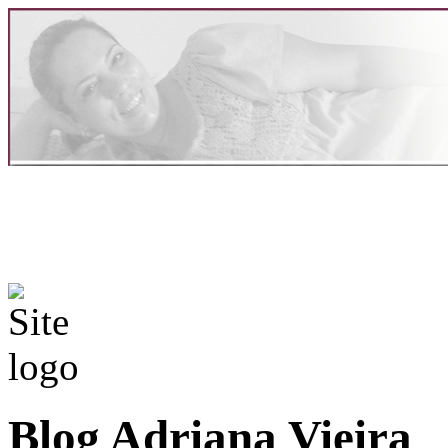
Blog Adriana Vieira