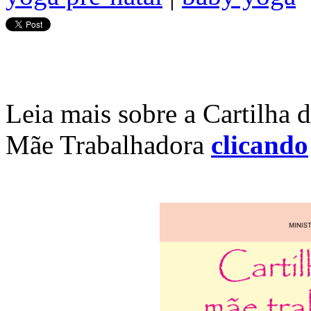
Leia mais sobre a Cartilha 
Mãe Trabalhadora
clicando