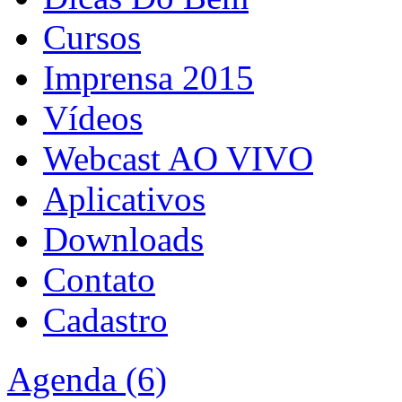
Cursos
Imprensa 2015
Vídeos
Webcast AO VIVO
Aplicativos
Downloads
Contato
Cadastro
Agenda (6)