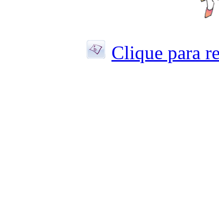
Clique para r