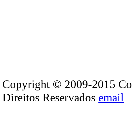
Copyright © 2009-2015 Con
Direitos Reservados
email