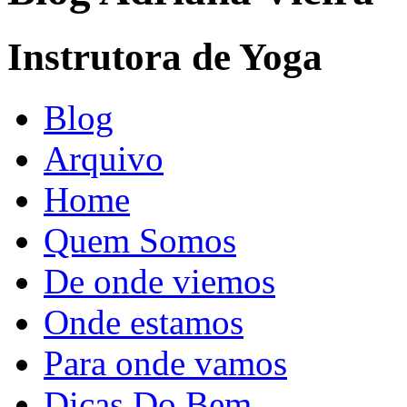
Instrutora de Yoga
Blog
Arquivo
Home
Quem Somos
De onde viemos
Onde estamos
Para onde vamos
Dicas Do Bem