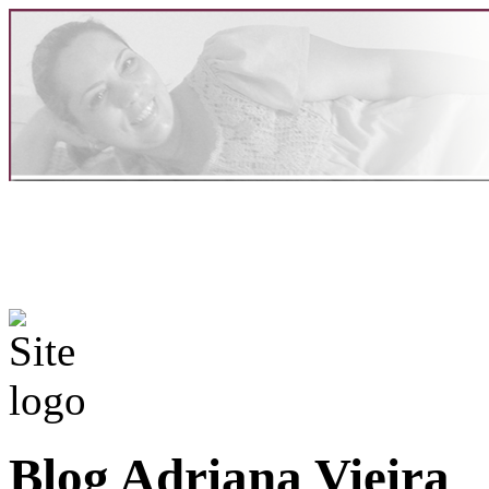
Blog Adriana Vieira