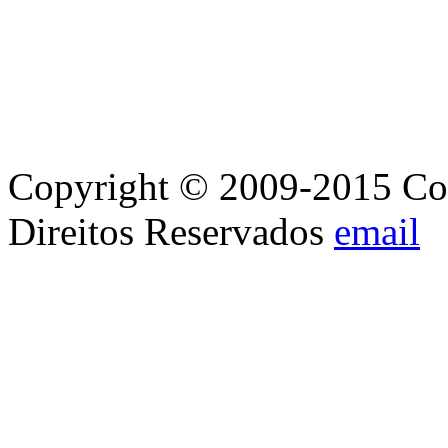
Copyright © 2009-2015 Con
Direitos Reservados
email