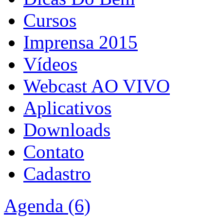
Cursos
Imprensa 2015
Vídeos
Webcast AO VIVO
Aplicativos
Downloads
Contato
Cadastro
Agenda (6)