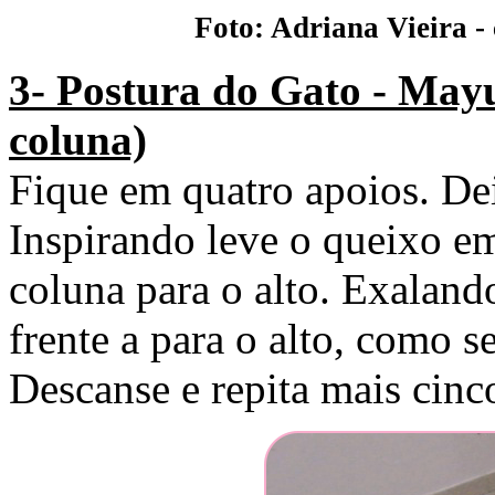
Foto: Adriana Vieira -
3- Postura do Gato - May
coluna)
Fique em quatro apoios. Dei
Inspirando leve o queixo em
coluna para o alto. Exalando
frente a para o alto, como 
Descanse e repita mais cinc