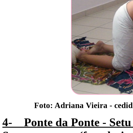
Foto: Adriana Vieira - cedi
4- Ponte da Ponte - Set