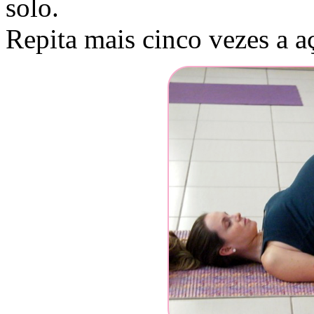
solo.
Repita mais cinco vezes a a