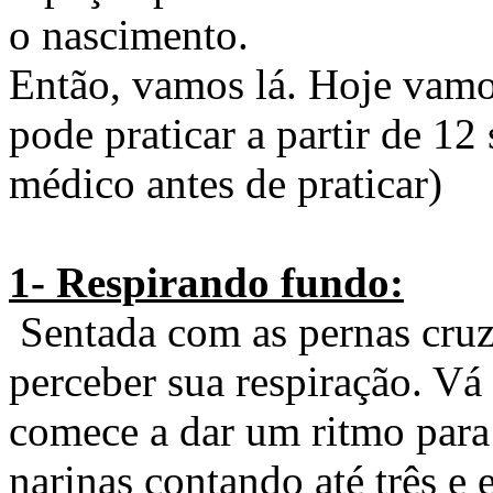
o nascimento.
Então, vamos lá. Hoje vamo
pode praticar a partir de 1
médico antes de praticar)
1- Respirando fundo:
Sentada com as pernas cruz
perceber sua respiração. Vá
comece a dar um ritmo para 
narinas contando até três e