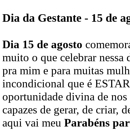
Dia da Gestante - 15 de a
Dia 15 de agosto
comemor
muito o que celebrar nessa 
pra mim e para muitas mulh
incondicional que é ES
oportunidade divina de nos
capazes de gerar, de criar, d
aqui vai meu
Parabéns par