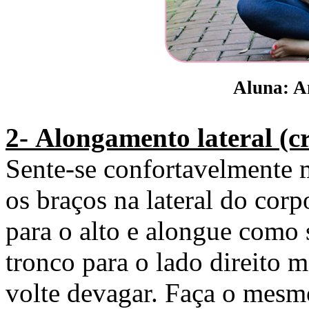
Aluna: A
2- Alongamento lateral (c
Sente-se confortavelmente 
os braços na lateral do cor
para o alto e alongue como s
tronco para o lado direito
volte devagar. Faça o mesmo