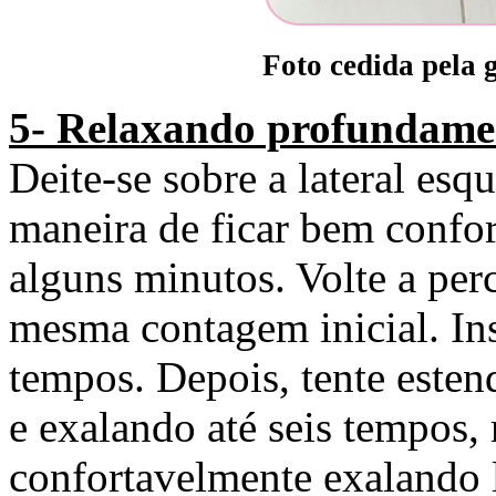
Foto cedida pela 
5- Relaxando profundame
Deite-se sobre a lateral es
maneira de ficar bem confor
alguns minutos. Volte a per
mesma contagem inicial. Ins
tempos. Depois, tente esten
e exalando até seis tempos, 
confortavelmente exalando 