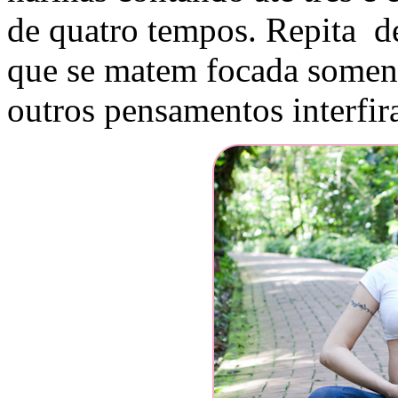
de quatro tempos. Repita de
que se matem focada soment
outros pensamentos interfir