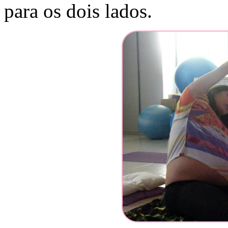
para os dois lados.