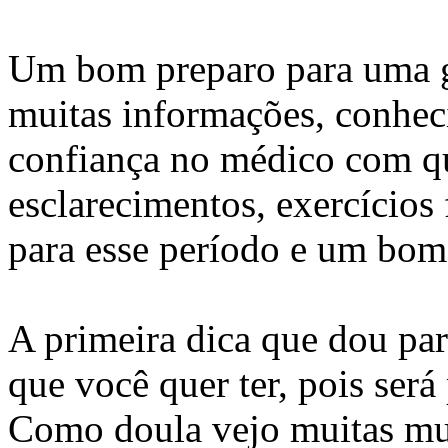
Um bom preparo para uma g
muitas informações, conhec
confiança no médico com qu
esclarecimentos, exercícios
para esse período e um bo
A primeira dica que dou pa
que você quer ter, pois será 
Como doula vejo muitas mu