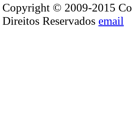
Copyright © 2009-2015 Con
Direitos Reservados
email