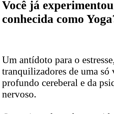
Você já experimentou 
conhecida como Yoga
Um antídoto para o estresse
tranquilizadores de uma só v
profundo cereberal e da psi
nervoso.