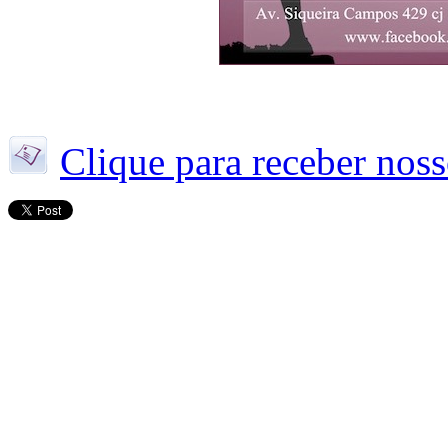
Clique para receber noss