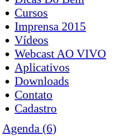
Cursos
Imprensa 2015
Vídeos
Webcast AO VIVO
Aplicativos
Downloads
Contato
Cadastro
Agenda (6)