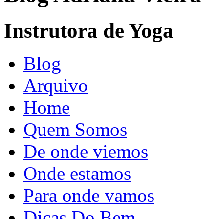
Instrutora de Yoga
Blog
Arquivo
Home
Quem Somos
De onde viemos
Onde estamos
Para onde vamos
Dicas Do Bem