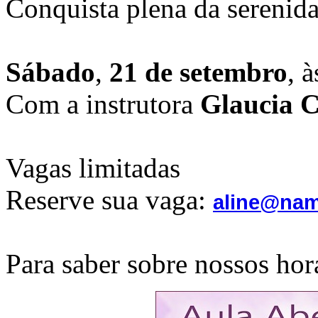
Conquista plena da serenida
Sábado
,
21 de setembro
, 
Com a instrutora
Glaucia 
Vagas limitadas
Reserve sua vaga:
aline@nam
Para saber sobre nossos hor