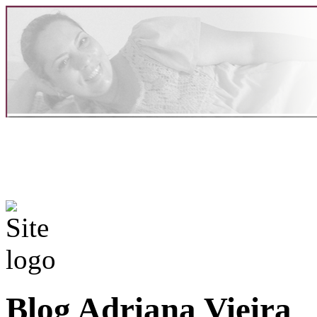
Blog Adriana Vieira