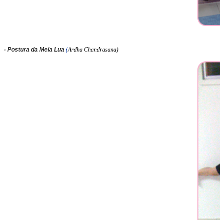
- Postura da Meia Lua
(
Ardha Chandrasana)