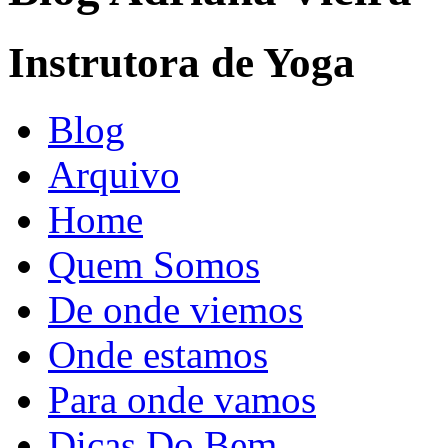
Instrutora de Yoga
Blog
Arquivo
Home
Quem Somos
De onde viemos
Onde estamos
Para onde vamos
Dicas Do Bem