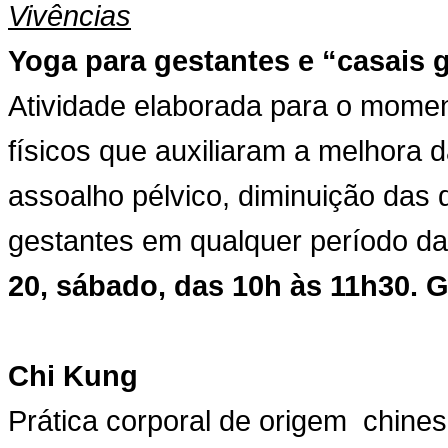
Vivências
Yoga para gestantes e “casais 
Atividade elaborada para o momen
físicos que auxiliaram a melhora d
assoalho pélvico, diminuição das 
gestantes em qualquer período da
20, sábado, das 10h às 11h30. 
Chi Kung
Prática corporal de origem chines