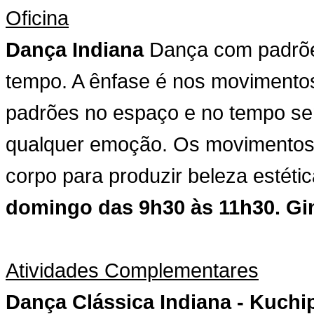
Oficina
Dança Indiana
Dança com padrões
tempo. A ênfase é nos movimentos
padrões no espaço e no tempo sem
qualquer emoção. Os movimentos s
corpo para produzir beleza estétic
domingo das 9h30 às 11h30. Gi
Atividades Complementares
Dança Clássica Indiana - Kuchi