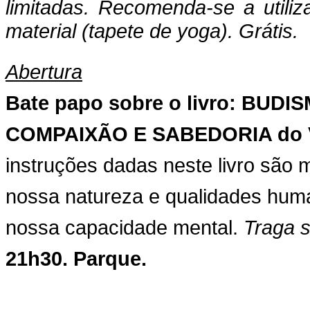
limitadas. Recomenda-se a utili
material (tapete de yoga). Grátis.
Abertura
Bate papo sobre o livro: BU
COMPAIXÃO E SABEDORIA do V
instruções dadas neste livro são m
nossa natureza e qualidades hum
nossa capacidade mental.
Traga 
21h30. Parque.