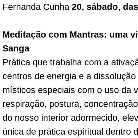
Fernanda Cunha
20, sábado, das
Meditação com Mantras: uma vi
Sanga
Prática que trabalha com a ativaç
centros de energia e a dissoluçã
místicos especiais com o uso da v
respiração, postura, concentraç
do nosso interior adormecido, el
única de prática espiritual dentro