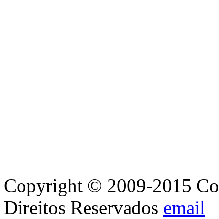
Copyright © 2009-2015 Con
Direitos Reservados
email