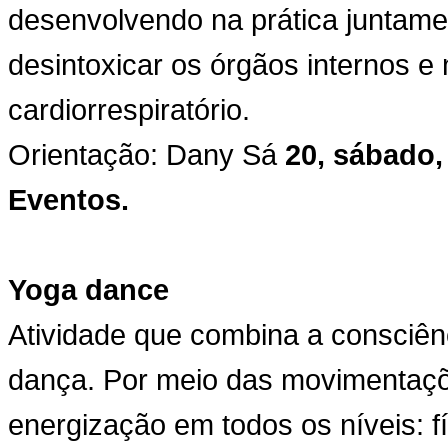
desenvolvendo na prática juntame
desintoxicar os órgãos internos e
cardiorrespiratório.
Orientação: Dany Sá
20, sábado,
Eventos.
Yoga dance
Atividade que combina a consciên
dança. Por meio das movimentaçõ
energização em todos os níveis: fí