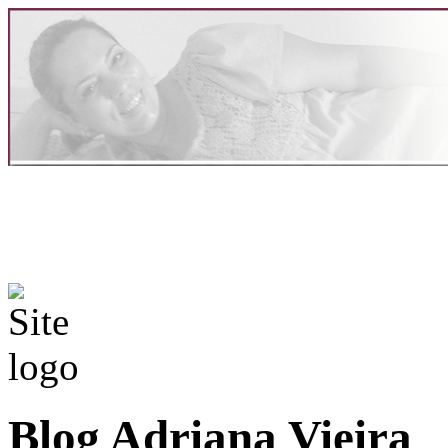
Blog Adriana Vieira