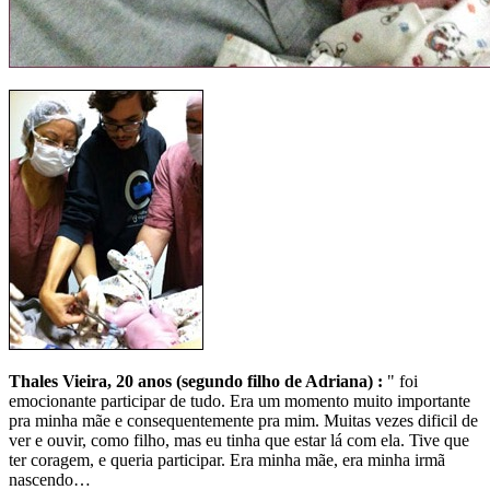
Thales Vieira, 20 anos (segundo filho de Adriana) :
" foi
emocionante participar de tudo. Era um momento muito importante
pra minha mãe e consequentemente pra mim. Muitas vezes dificil de
ver e ouvir, como filho, mas eu tinha que estar lá com ela. Tive que
ter coragem, e queria participar. Era minha mãe, era minha irmã
nascendo…