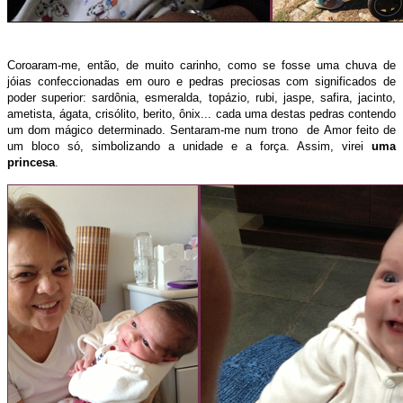
Coroaram-me, então, de muito carinho, como se fosse uma chuva de
jóias confeccionadas em ouro e pedras preciosas com significados de
poder superior: sardônia, esmeralda, topázio, rubi, jaspe, safira, jacinto,
ametista, ágata, crisólito, berito, ônix... cada uma destas pedras contendo
um dom mágico determinado.
Sentaram-me num trono de Amor feito de
um bloco só, simbolizando a unidade e a força. Assim, virei
uma
princesa
.