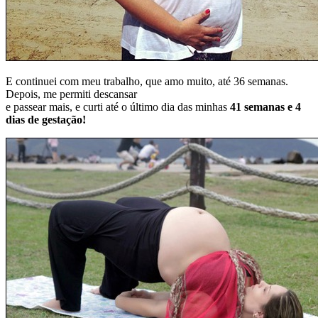
E continuei com meu trabalho, que amo muito, até 36 semanas.
Depois, me permiti descansar
e passear mais, e curti até o último dia das minhas
41 semanas e 4
dias de gestação!