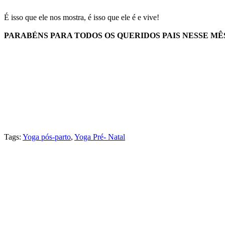
É isso que ele nos mostra, é isso que ele é e vive!
PARABÉNS PARA TODOS OS QUERIDOS PAIS NESSE MÊ
Tags:
Yoga pós-parto
,
Yoga Pré- Natal