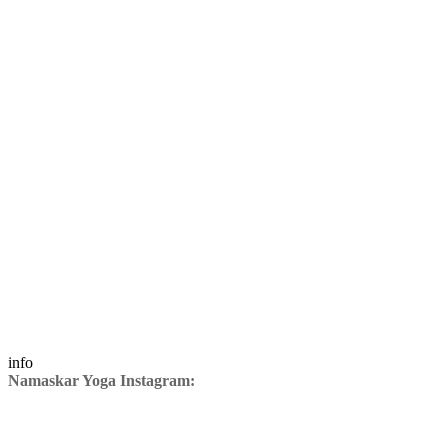
info
Namaskar Yoga Instagram: