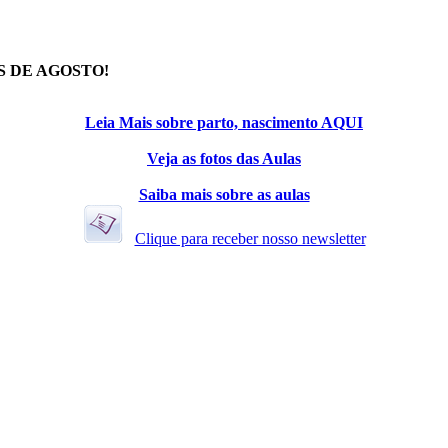
S DE AGOSTO!
Leia Mais sobre parto, nascimento AQUI
Veja as fotos das Aulas
Saiba mais sobre as aulas
Clique para receber nosso newsletter