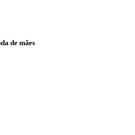
roda de mães