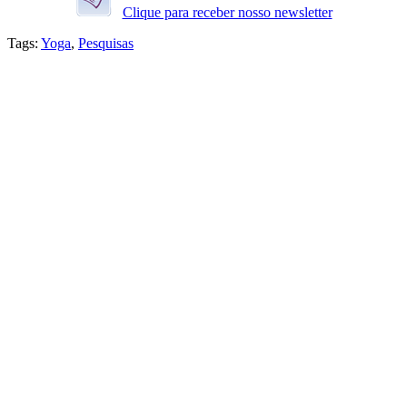
Clique para receber nosso newsletter
Tags:
Yoga
,
Pesquisas