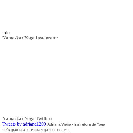
info
Namaskar Yoga Instagram:
Namaskar Yoga Twitter:
Tweets by adriana1209
Adriana Vieira - Instrutora de Yoga
• Pós-graduada em Hatha Yoga pela Uni-FMU.