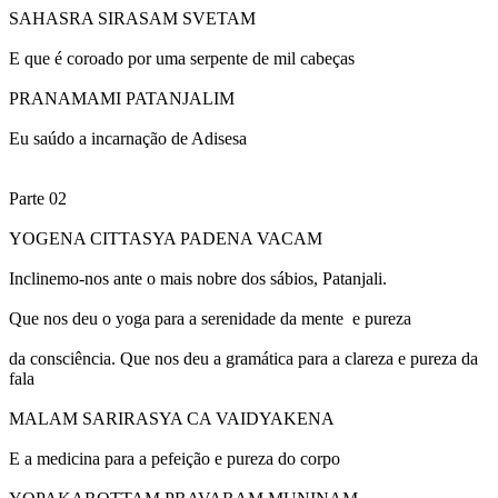
SAHASRA SIRASAM SVETAM
E que é coroado por uma serpente de mil cabeças
PRANAMAMI PATANJALIM
Eu saúdo a incarnação de Adisesa
Parte 02
YOGENA CITTASYA PADENA VACAM
Inclinemo-nos ante o mais nobre dos sábios, Patanjali.
Que nos deu o yoga para a serenidade da mente e pureza
da consciência. Que nos deu a gramática para a clareza e pureza da
fala
MALAM SARIRASYA CA VAIDYAKENA
E a medicina para a pefeição e pureza do corpo