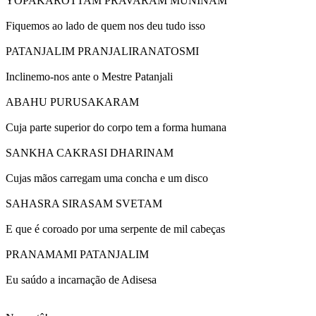
YOPAKAROTTAM PRAVARAM MUNINAM
Fiquemos ao lado de quem nos deu tudo isso
PATANJALIM PRANJALIRANATOSMI
Inclinemo-nos ante o Mestre Patanjali
ABAHU PURUSAKARAM
Cuja parte superior do corpo tem a forma humana
SANKHA CAKRASI DHARINAM
Cujas mãos carregam uma concha e um disco
SAHASRA SIRASAM SVETAM
E que é coroado por uma serpente de mil cabeças
PRANAMAMI PATANJALIM
Eu saúdo a incarnação de Adisesa