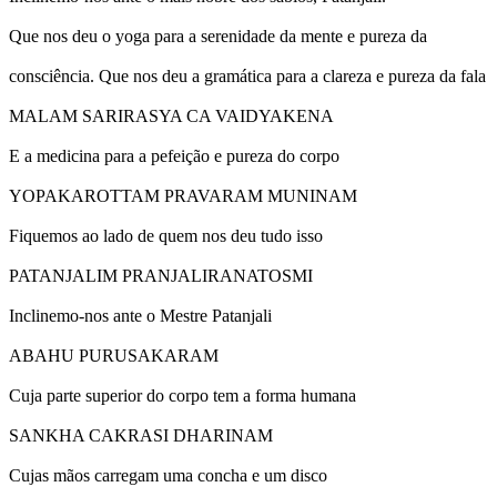
Que nos deu o yoga para a serenidade da mente e pureza da
consciência. Que nos deu a gramática para a clareza e pureza da fala
MALAM SARIRASYA CA VAIDYAKENA
E a medicina para a pefeição e pureza do corpo
YOPAKAROTTAM PRAVARAM MUNINAM
Fiquemos ao lado de quem nos deu tudo isso
PATANJALIM PRANJALIRANATOSMI
Inclinemo-nos ante o Mestre Patanjali
ABAHU PURUSAKARAM
Cuja parte superior do corpo tem a forma humana
SANKHA CAKRASI DHARINAM
Cujas mãos carregam uma concha e um disco