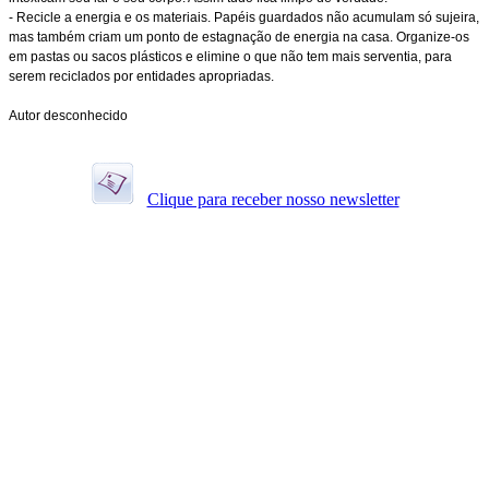
- Recicle a energia e os materiais. Papéis guardados não acumulam só sujeira,
mas também criam um ponto de estagnação de energia na casa. Organize-os
em pastas ou sacos plásticos e elimine o que não tem mais serventia, para
serem reciclados por entidades apropriadas.
Autor desconhecido
Clique para receber nosso newsletter