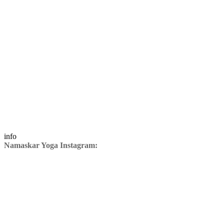
info
Namaskar Yoga Instagram: