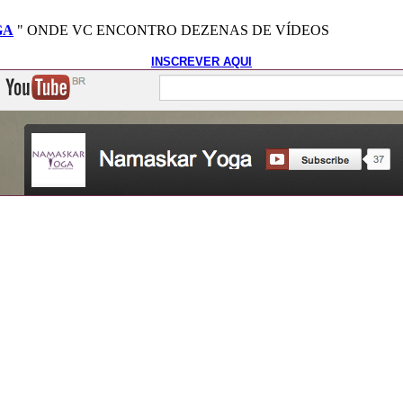
GA
" ONDE VC ENCONTRO DEZENAS DE VÍDEOS
INSCREVER AQUI