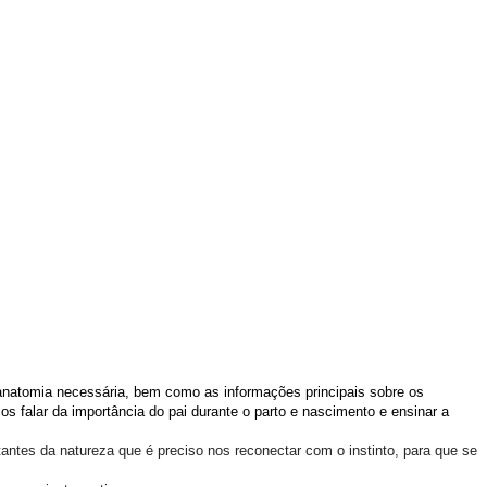
anatomia necessária, bem como as informações principais sobre os
 falar da importância do pai durante o parto e nascimento e ensinar a
tantes da natureza que é preciso nos reconectar com o instinto, para que se