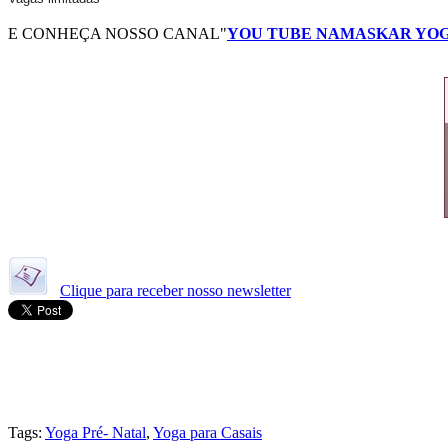
E CONHEÇA NOSSO CANAL"
YOU TUBE NAMASKAR YO
Clique para receber nosso newsletter
Tags:
Yoga Pré- Natal
,
Yoga para Casais